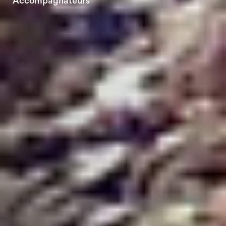
Accompagnateurs