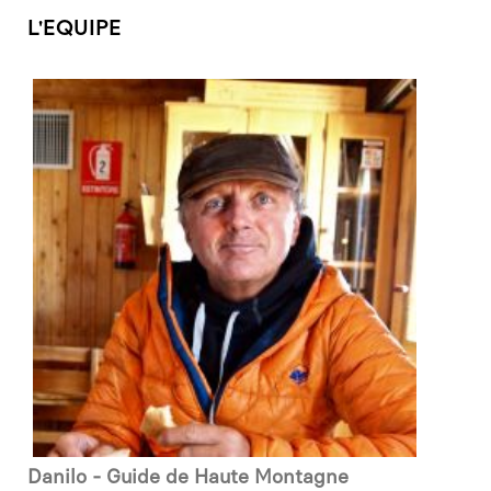
L'EQUIPE
Danilo - Guide de Haute Montagne