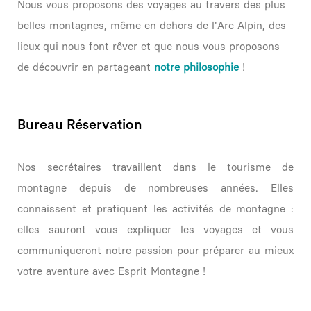
Nous vous proposons des voyages au travers des plus
belles montagnes, même en dehors de l'Arc Alpin, des
lieux qui nous font rêver et que nous vous proposons
de découvrir en partageant
notre philosophie
!
Bureau Réservation
Nos secrétaires travaillent dans le tourisme de
montagne depuis de nombreuses années. Elles
connaissent et pratiquent les activités de montagne :
elles sauront vous expliquer les voyages et vous
communiqueront notre passion pour préparer au mieux
votre aventure avec Esprit Montagne !