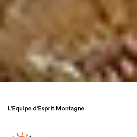
L'Equipe d'Esprit Montagne