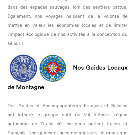
dans des espaces sauvages, loin des sentiers battus.
Egalement, nos voyages naissent de la volonté de
mettre en valeur les économies locales et de limiter
l’impact écologique de nos activités à la conception du
séjour !
Nos Guides Locaux
de Montagne
Des Guides et Accompagnateurs Français et Suisses
ont intégré le groupe natif du Val d'Aoste, région
autonome de l'Italie où les gens parlent Italien et
Français. Nos guides et accompagnateurs en montagne