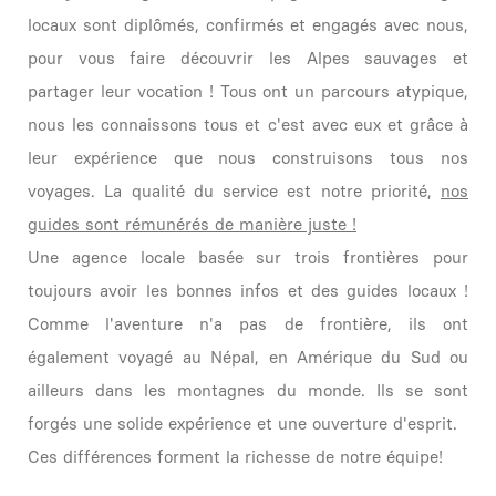
locaux sont diplômés, confirmés et engagés avec nous,
pour vous faire découvrir les Alpes sauvages et
partager leur vocation ! Tous ont un parcours atypique,
nous les connaissons tous et c'est avec eux et grâce à
leur expérience que nous construisons tous nos
voyages. La qualité du service est notre priorité,
nos
guides sont rémunérés de manière juste !
Une agence locale basée sur trois frontières pour
toujours avoir les bonnes infos et des guides locaux !
Comme l'aventure n'a pas de frontière, ils ont
également voyagé au Népal, en Amérique du Sud ou
ailleurs dans les montagnes du monde. Ils se sont
forgés une solide expérience et une ouverture d'esprit.
Ces différences forment la richesse de notre équipe!