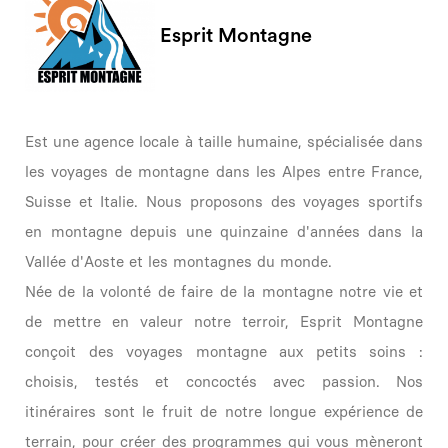
Esprit Montagne
Est une agence locale à taille humaine, spécialisée dans
les voyages de montagne dans les Alpes entre France,
Suisse et Italie. Nous proposons des voyages sportifs
en montagne depuis une quinzaine d'années dans la
Vallée d'Aoste et les montagnes du monde.
Née de la volonté de faire de la montagne notre vie et
de mettre en valeur notre terroir, Esprit Montagne
conçoit des voyages montagne aux petits soins :
choisis, testés et concoctés avec passion. Nos
itinéraires sont le fruit de notre longue expérience de
terrain, pour créer des programmes qui vous mèneront