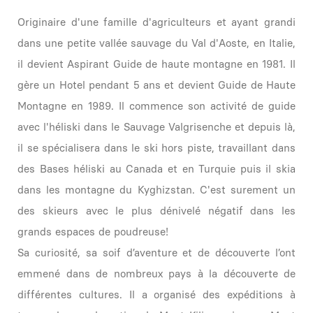
Originaire d'une famille d'agriculteurs et ayant grandi
dans une petite vallée sauvage du Val d'Aoste, en Italie,
il devient Aspirant Guide de haute montagne en 1981. Il
gère un Hotel pendant 5 ans et devient Guide de Haute
Montagne en 1989. Il commence son activité de guide
avec l'héliski dans le Sauvage Valgrisenche et depuis là,
il se spécialisera dans le ski hors piste, travaillant dans
des Bases héliski au Canada et en Turquie puis il skia
dans les montagne du Kyghizstan. C'est surement un
des skieurs avec le plus dénivelé négatif dans les
grands espaces de poudreuse!
Sa curiosité, sa soif d’aventure et de découverte l’ont
emmené dans de nombreux pays à la découverte de
différentes cultures. Il a organisé des expéditions à