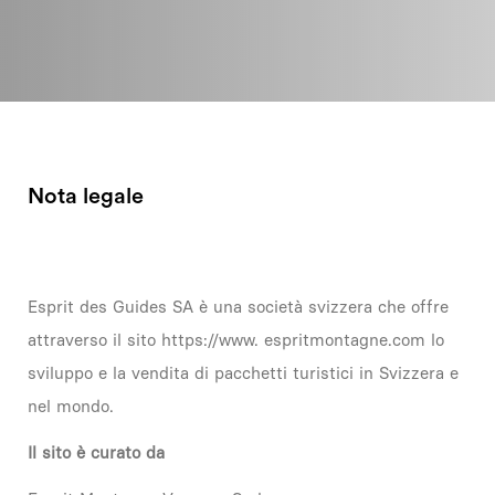
Nota legale
Esprit des Guides SA è una società svizzera che offre
attraverso il sito https://www. espritmontagne.com lo
sviluppo e la vendita di pacchetti turistici in Svizzera e
nel mondo.
Il sito è curato da