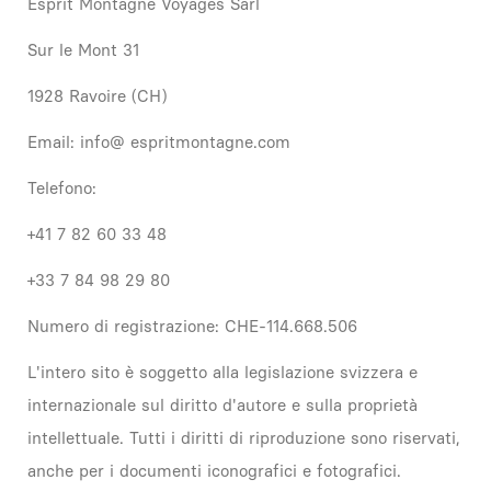
Esprit Montagne Voyages Sarl
Sur le Mont 31
1928 Ravoire (CH)
Email: info@ espritmontagne.com
Telefono:
+41 7 82 60 33 48
+33 7 84 98 29 80
Numero di registrazione: CHE-114.668.506
L'intero sito è soggetto alla legislazione svizzera e
internazionale sul diritto d'autore e sulla proprietà
intellettuale. Tutti i diritti di riproduzione sono riservati,
anche per i documenti iconografici e fotografici.