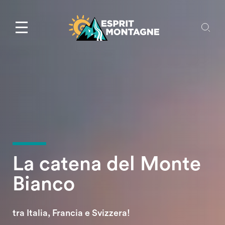
La catena del Monte
Bianco
tra Italia, Francia e Svizzera!