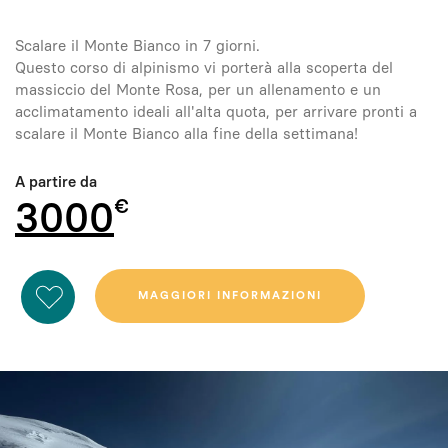
Scalare il Monte Bianco in 7 giorni.
Questo corso di alpinismo vi porterà alla scoperta del
massiccio del Monte Rosa, per un allenamento e un
acclimatamento ideali all'alta quota, per arrivare pronti a
scalare il Monte Bianco alla fine della settimana!
A partire da
3000
MAGGIORI INFORMAZIONI