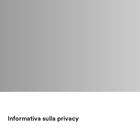
Informativa sulla privacy