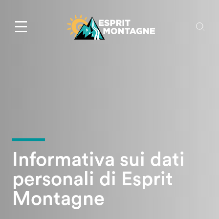
Informativa sui dati
personali di Esprit
Montagne