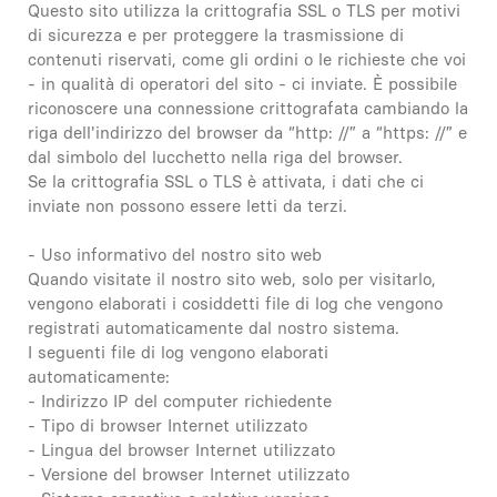
Questo sito utilizza la crittografia SSL o TLS per motivi
di sicurezza e per proteggere la trasmissione di
contenuti riservati, come gli ordini o le richieste che voi
- in qualità di operatori del sito - ci inviate. È possibile
riconoscere una connessione crittografata cambiando la
riga dell'indirizzo del browser da “http: //” a “https: //” e
dal simbolo del lucchetto nella riga del browser.
Se la crittografia SSL o TLS è attivata, i dati che ci
inviate non possono essere letti da terzi.
- Uso informativo del nostro sito web
Quando visitate il nostro sito web, solo per visitarlo,
vengono elaborati i cosiddetti file di log che vengono
registrati automaticamente dal nostro sistema.
I seguenti file di log vengono elaborati
automaticamente:
- Indirizzo IP del computer richiedente
- Tipo di browser Internet utilizzato
- Lingua del browser Internet utilizzato
- Versione del browser Internet utilizzato