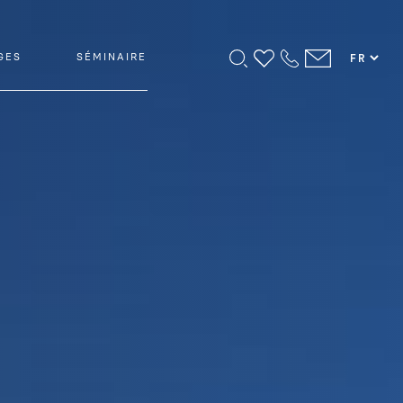
GES
SÉMINAIRE