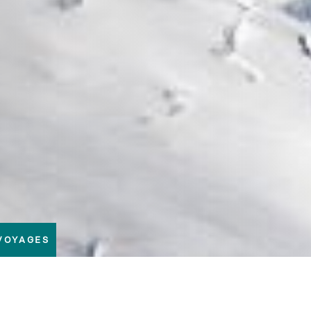
 VOYAGES