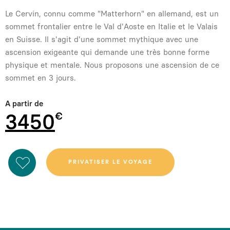
Le Cervin, connu comme "Matterhorn" en allemand, est un
sommet frontalier entre le Val d'Aoste en Italie et le Valais
en Suisse. Il s'agit d'une sommet mythique avec une
ascension exigeante qui demande une très bonne forme
physique et mentale. Nous proposons une ascension de ce
sommet en 3 jours.
A partir de
3450