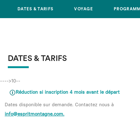
DATES & TARIFS
VOYAGE
PROGRAM
DATES & TARIFS
---->10--
Réduction si inscription 4 mois avant le départ
Dates disponible sur demande. Contactez nous à
info@espritmontagne.com.