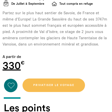
De Juillet à Septembre
Tout compris en refuge
Partez sur le plus haut sentier de Savoie, de France et
même d'Europe! La Grande Sassière du haut de ses 3747m
est le plus haut sommet français et européen accessible à
pied. A proximité de Val d'Isère, ce stage de 2 jours vous
amènera contempler les glaciers de Haute Tarentaise de la
Vanoise, dans un environnement minéral et grandiose.
A partir de
330
Les points