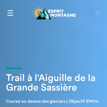
Trail à l'Aiguille de la
Grande Sassière
Courez au-dessus des glaciers | Objectif 3747m