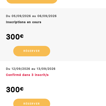
Du
05/09/2026
au 06/09/2026
Inscriptions en cours
300
Du
12/09/2026
au 13/09/2026
Confirmé dans 3 inscrit/s
300