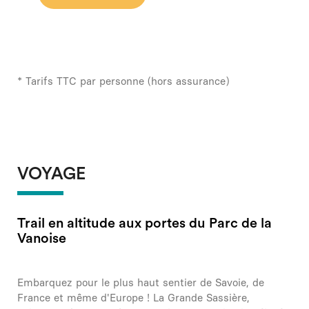
* Tarifs TTC par personne (hors assurance)
VOYAGE
Trail en altitude aux portes du Parc de la
Vanoise
Embarquez pour le plus haut sentier de Savoie, de
France et même d'Europe ! La Grande Sassière,