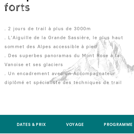
forts
. 2 jours de trail à plus de 3000m
. L'Aiguille de la Grande Sassière, le plus haut
sommet des Alpes accessible à pied
. Des superbes panoramas du Mont Rose à la
Vanoise et ses glaciers
. Un encadrement avec un Accompagnateur
diplômé et spécialiste des techniques de trail
DATES & PRIX
VOYAGE
PROGRAMME