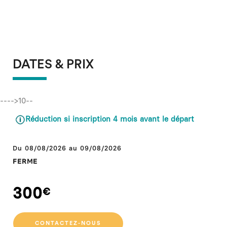
DATES & PRIX
---->10--
Réduction si inscription 4 mois avant le départ
Du
08/08/2026
au 09/08/2026
FERME
300