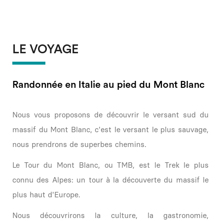
LE VOYAGE
Randonnée en Italie au pied du Mont Blanc
Nous vous proposons de découvrir le versant sud du
massif du Mont Blanc, c'est le versant le plus sauvage,
nous prendrons de superbes chemins.
Le Tour du Mont Blanc, ou TMB, est le Trek le plus
connu des Alpes: un tour à la découverte du massif le
plus haut d'Europe.
Nous découvrirons la culture, la gastronomie,