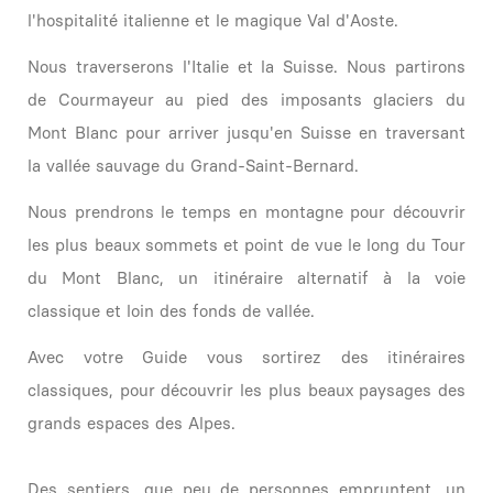
l'hospitalité italienne et le magique Val d'Aoste.
Nous traverserons l'Italie et la Suisse. Nous partirons
de Courmayeur au pied des imposants glaciers du
Mont Blanc pour arriver jusqu'en Suisse en traversant
la vallée sauvage du Grand-Saint-Bernard.
Nous prendrons le temps en montagne pour découvrir
les plus beaux sommets et point de vue le long du Tour
du Mont Blanc, un itinéraire alternatif à la voie
classique et loin des fonds de vallée.
Avec votre Guide vous sortirez des itinéraires
classiques, pour découvrir les plus beaux paysages des
grands espaces des Alpes.
Des sentiers, que peu de personnes empruntent, un