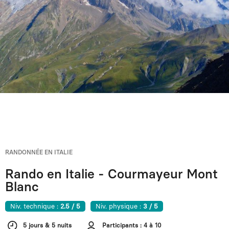
RANDONNÉE EN ITALIE
Rando en Italie - Courmayeur Mont
Blanc
Niv. technique :
2.5 / 5
Niv. physique :
3 / 5
5 jours & 5 nuits
Participants : 4 à 10