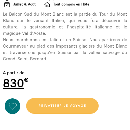
Juillet & Août
Tout compris en Hôtel
Le Balcon Sud du Mont Blanc est la partie du Tour du Mont
Blanc sur le versant Italien, qui vous fera découvrir la
culture, la gastronomie et l'hospitalité italienne et le
magique Val d'Aoste.
Nous marcherons en Italie et en Suisse. Nous partirons de
Courmayeur au pied des imposants glaciers du Mont Blanc
et traverserons jusqu'en Suisse par la vallée sauvage du
Grand-Saint-Bernard.
A partir de
830