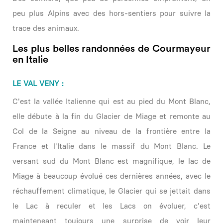
peu plus Alpins avec des hors-sentiers pour suivre la
trace des animaux.
Les plus belles randonnées de Courmayeur
en Italie
LE VAL VENY :
C'est la vallée Italienne qui est au pied du Mont Blanc,
elle débute à la fin du Glacier de Miage et remonte au
Col de la Seigne au niveau de la frontière entre la
France et l'Italie dans le massif du Mont Blanc. Le
versant sud du Mont Blanc est magnifique, le lac de
Miage à beaucoup évolué ces dernières années, avec le
réchauffement climatique, le Glacier qui se jettait dans
le Lac à reculer et les Lacs on évoluer, c'est
mainteneant toujours une surprise de voir leur